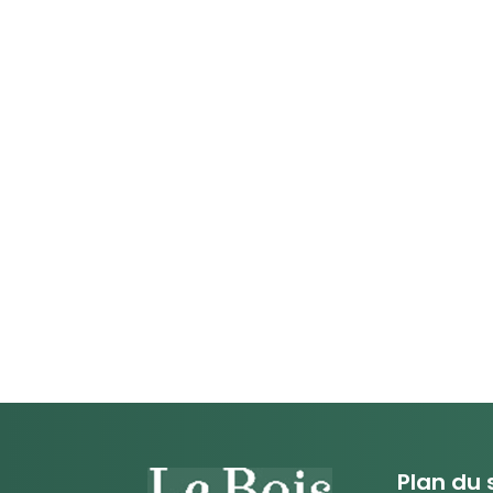
Plan du 