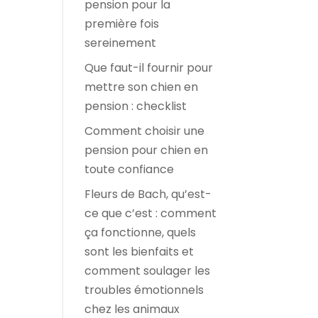
pension pour la
première fois
sereinement
Que faut-il fournir pour
mettre son chien en
pension : checklist
Comment choisir une
pension pour chien en
toute confiance
Fleurs de Bach, qu’est-
ce que c’est : comment
ça fonctionne, quels
sont les bienfaits et
comment soulager les
troubles émotionnels
chez les animaux