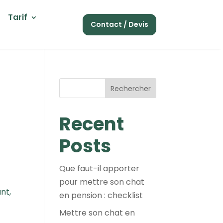
Tarif
Contact / Devis
Rechercher
Recent
Posts
Que faut-il apporter
pour mettre son chat
nt,
en pension : checklist
Mettre son chat en