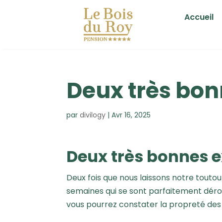
Accueil
Deux très bon
par
divilogy
|
Avr 16, 2025
Deux très bonnes 
Deux fois que nous laissons notre toutou
semaines qui se sont parfaitement dérou
vous pourrez constater la propreté des l