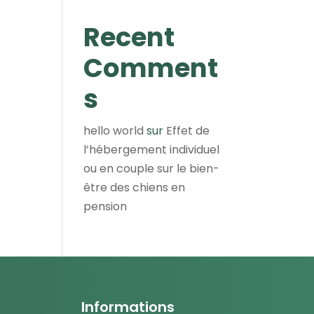
Recent
Comment
s
hello world
sur
Effet de
l’hébergement individuel
ou en couple sur le bien-
être des chiens en
pension
Informations