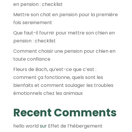
en pension : checklist
Mettre son chat en pension pour la première
fois sereinement
Que faut-il fournir pour mettre son chien en
pension : checklist
Comment choisir une pension pour chien en
toute confiance
Fleurs de Bach, qu’est-ce que c’est :
comment ça fonctionne, quels sont les
bienfaits et comment soulager les troubles
émotionnels chez les animaux
Recent Comments
hello world
sur
Effet de l’hébergement