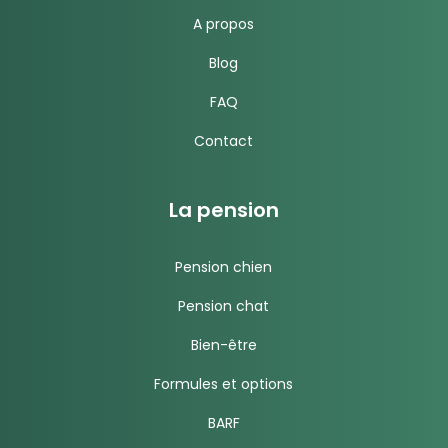
A propos
Blog
FAQ
Contact
La pension
Pension chien
Pension chat
Bien-être
Formules et options
BARF