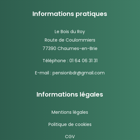
Informations pratiques
Le Bois du Roy
Route de Coulommiers
77390 Chaumes-en-Brie
Téléphone :
01 64 06 31 31
E-mail :
pensionbdr@gmail.com
Informations légales
Mentions légales
Politique de cookies
CGV