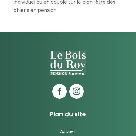
individuel ou en couple sur le bien-être des
chiens en pension
Plan du site
Accueil