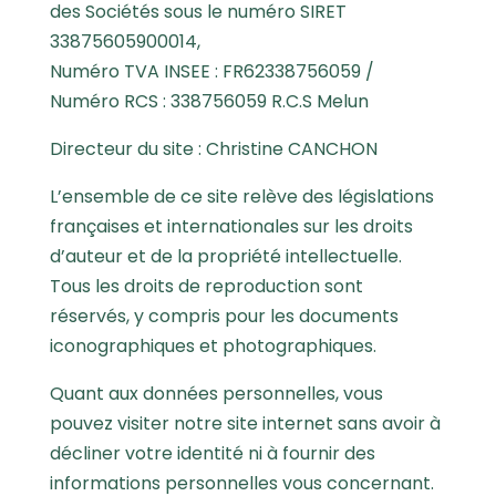
des Sociétés sous le numéro SIRET
33875605900014,
Numéro TVA INSEE : FR62338756059 /
Numéro RCS : 338756059 R.C.S Melun
Directeur du site : Christine CANCHON
L’ensemble de ce site relève des législations
françaises et internationales sur les droits
d’auteur et de la propriété intellectuelle.
Tous les droits de reproduction sont
réservés, y compris pour les documents
iconographiques et photographiques.
Quant aux données personnelles, vous
pouvez visiter notre site internet sans avoir à
décliner votre identité ni à fournir des
informations personnelles vous concernant.