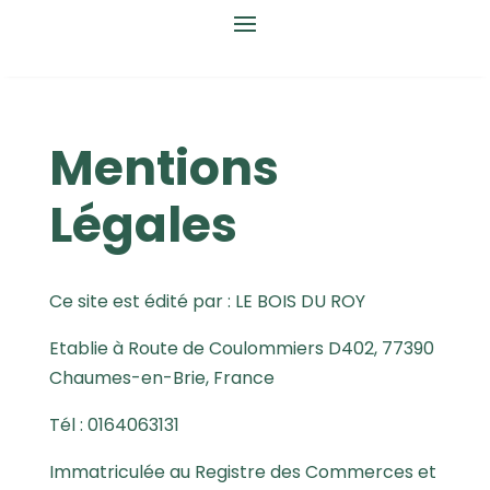
Mentions
Légales
Ce site est édité par : LE BOIS DU ROY
Etablie à Route de Coulommiers D402, 77390
Chaumes-en-Brie, France
Tél : 0164063131
Immatriculée au Registre des Commerces et