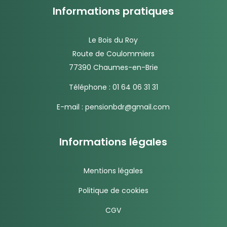
Informations pratiques
Le Bois du Roy
Route de Coulommiers
77390 Chaumes-en-Brie
Téléphone :
01 64 06 31 31
E-mail :
pensionbdr@gmail.com
Informations légales
Mentions légales
Politique de cookies
CGV