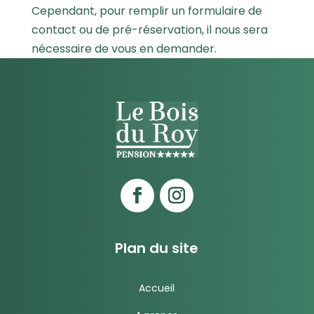
Cependant, pour remplir un formulaire de
contact ou de pré-réservation, il nous sera
nécessaire de vous en demander.
Plan du site
Accueil