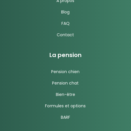
A propos
Blog
FAQ
Contact
La pension
Pension chien
Pension chat
Bien-être
Formules et options
BARF